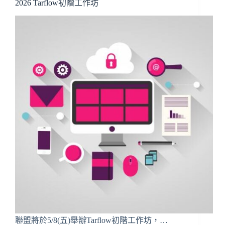
2026 Tarflow初階工作坊
聯盟將於5/8(五)舉辦Tarflow初階工作坊，…