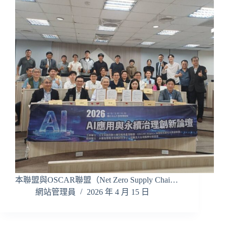
本聯盟與OSCAR聯盟（Net Zero Supply Chai…
網站管理員
2026 年 4 月 15 日