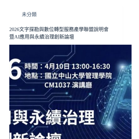
未分類
2026文字探勘與數位轉型服務產學聯盟說明會
暨AI應用與永續治理創新論壇