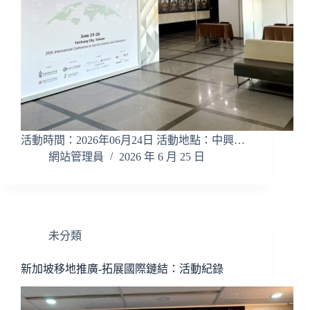
活動時間：2026年06月24日 活動地點：中興…
網站管理員
2026 年 6 月 25 日
未分類
新加坡移地推廣-拓展國際鏈結：活動紀錄