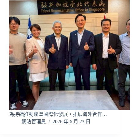
為持續推動聯盟國際化發展，拓展海外合作…
網站管理員
2026 年 6 月 23 日