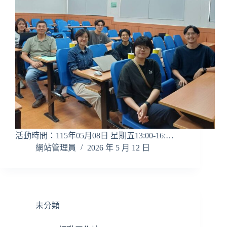
活動時間：115年05月08日 星期五13:00-16:…
網站管理員
2026 年 5 月 12 日
未分類