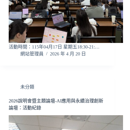
活動時間：115年04月17日 星期五18:30-21:…
網站管理員
2026 年 4 月 20 日
未分類
2026說明會暨主題論壇-AI應用與永續治理創新
論壇：活動紀錄