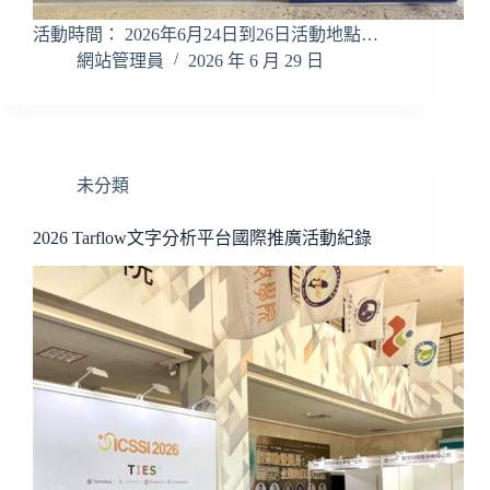
活動時間： 2026年6月24日到26日活動地點…
網站管理員
2026 年 6 月 29 日
未分類
2026 Tarflow文字分析平台國際推廣活動紀錄