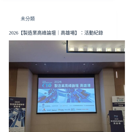
未分類
2026【製造業高峰論壇｜高雄場】：活動紀錄