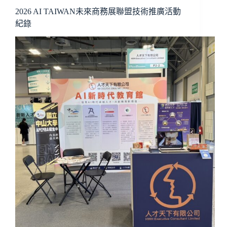
2026 AI TAIWAN未來商務展聯盟技術推廣活動
紀錄