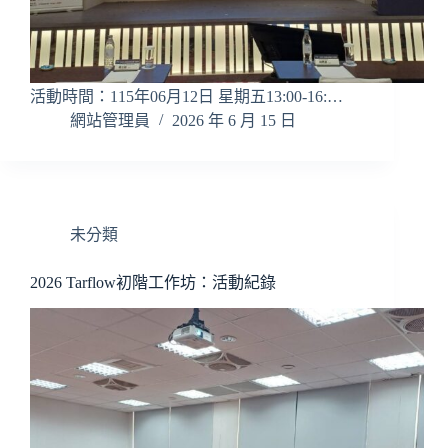
活動時間：115年06月12日 星期五13:00-16:…
網站管理員
2026 年 6 月 15 日
未分類
2026 Tarflow初階工作坊：活動紀錄