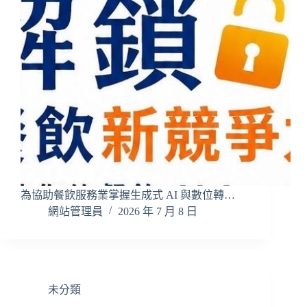
為協助餐飲服務業掌握生成式 AI 與數位轉…
網站管理員
2026 年 7 月 8 日
未分類