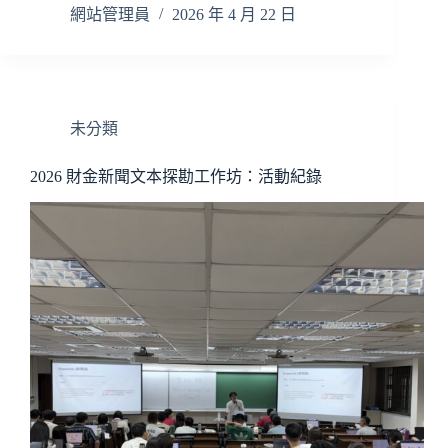
網站管理員
2026 年 4 月 22 日
未分類
2026 財金新聞文本探勘工作坊：活動紀錄