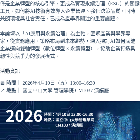
僅是企業轉型的核心引擎，更成為實現永續治理（ESG）的關鍵
工具。如何將AI技術有效導入企業營運、強化決策品質，同時
兼顧環境與社會責任，已成為產學界關注的重要議題。
本論壇以「AI應用與永續治理」為主軸，匯聚產業與學界專
家，從實務應用、策略布局到未來趨勢，深入探討AI如何賦能
企業邁向雙軸轉型（數位轉型 × 永續轉型），協助企業打造具
韌性與競爭力的發展模式。
活動資訊
📅
時間｜
2026年4月10日（五）13:00–16:30
📍
地點｜
國立中山大學 管理學院 CM1037 演講廳