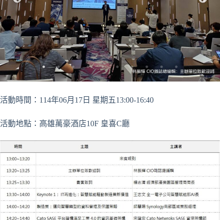
活動時間：114年06月17日 星期五13:00-16:40
活動地點：高雄萬豪酒店10F 皇喜C廳