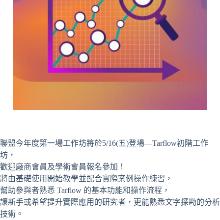
聯盟今年度第一場工作坊將於5/16(五)登場—Tarflow初階工作
坊，
歡迎廠商會員及學術會員報名參加！
將由基礎使用開始教學並配合實際案例操作練習，
幫助參與者熟悉 Tarflow 的基本功能和操作流程，
讓新手或希望提升實際應用的研究者，更能熟悉文字探勘的分析
技術。