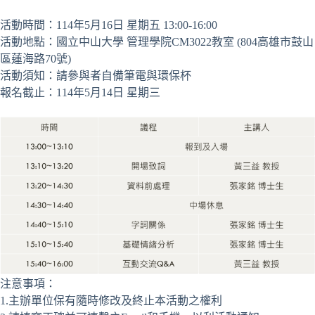
活動時間：114年5月16日 星期五 13:00-16:00
活動地點：國立中山大學 管理學院CM3022教室 (804高雄市鼓山
區蓮海路70號)
活動須知：請參與者自備筆電與環保杯
報名截止：114年5月14日 星期三
注意事項：
1.主辦單位保有隨時修改及終止本活動之權利