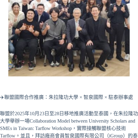
✈️聯盟國際合作推廣：朱拉隆功大學 × 智泉國際 × 駐泰辦事處
聯盟於2025年10月23日至28日移地推廣活動至泰國，在朱拉隆功
大學舉辦一場Collaboration Model between University Scholars and
SMEs in Taiwan: Tarflow Workshop，實際接觸聯盟核心技術
Tarflow。並且，拜訪廠商會員智泉國際有限公司（iGroup）的泰