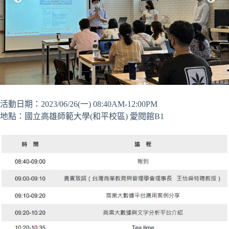
活動日期：2023/06/26(一) 08:40AM-12:00PM
地點：國立高雄師範大學(和平校區) 愛閱館B1